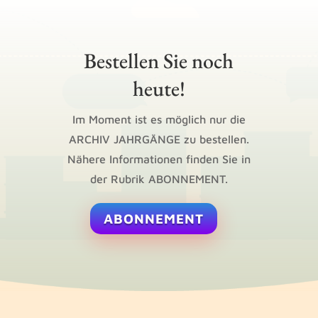
Bestellen Sie noch
heute!
Im Moment ist es möglich nur die
ARCHIV JAHRGÄNGE zu bestellen.
Nähere Informationen finden Sie in
der Rubrik ABONNEMENT.
ABONNEMENT