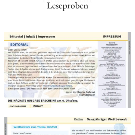
Leseproben