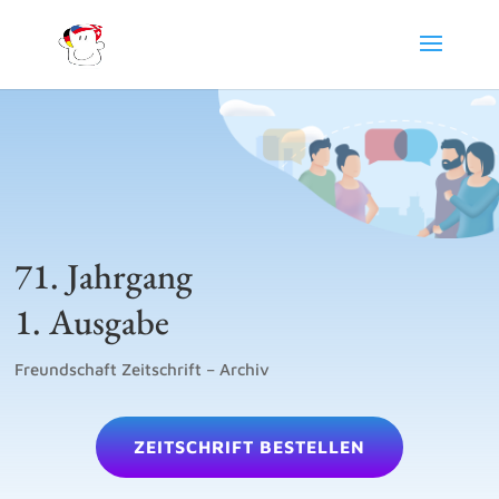
71. Jahrgang
1. Ausgabe
Freundschaft Zeitschrift – Archiv
ZEITSCHRIFT BESTELLEN