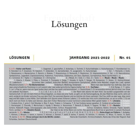
Freundschaft
Lösungen