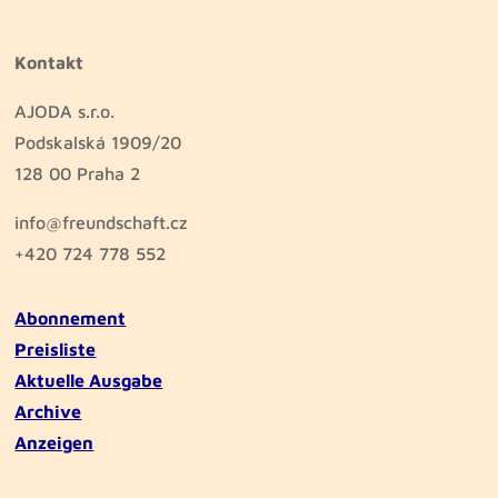
Kontakt
AJODA s.r.o.
Podskalská 1909/20
128 00 Praha 2
info@freundschaft.cz
+420 724 778 552
Abonnement
Preisliste
Aktuelle Ausgabe
Archive
Anzeigen