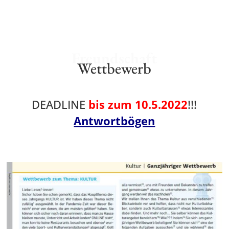
Freundschaft
Wettbewerb
DEADLINE
bis zum 10.5.2022
!!!
Antwortbögen