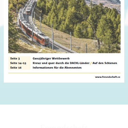
Freundschaft